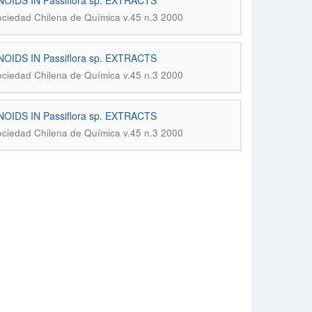
DS IN Passiflora sp. EXTRACTS
Sociedad Chilena de Química v.45 n.3 2000
DS IN Passiflora sp. EXTRACTS
Sociedad Chilena de Química v.45 n.3 2000
DS IN Passiflora sp. EXTRACTS
Sociedad Chilena de Química v.45 n.3 2000