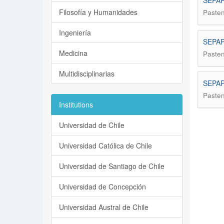
SEPAR
Filosofía y Humanidades
Pastene
Ingeniería
SEPAR
Medicina
Pastene
Multidisciplinarias
SEPAR
Pastene
Institutions
Universidad de Chile
Universidad Católica de Chile
Universidad de Santiago de Chile
Universidad de Concepción
Universidad Austral de Chile