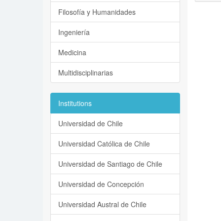
Filosofía y Humanidades
Ingeniería
Medicina
Multidisciplinarias
Institutions
Universidad de Chile
Universidad Católica de Chile
Universidad de Santiago de Chile
Universidad de Concepción
Universidad Austral de Chile