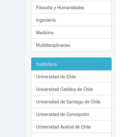
Filosofía y Humanidades
Ingeniería
Medicina
Multidisciplinarias
Institutions
Universidad de Chile
Universidad Católica de Chile
Universidad de Santiago de Chile
Universidad de Concepción
Universidad Austral de Chile