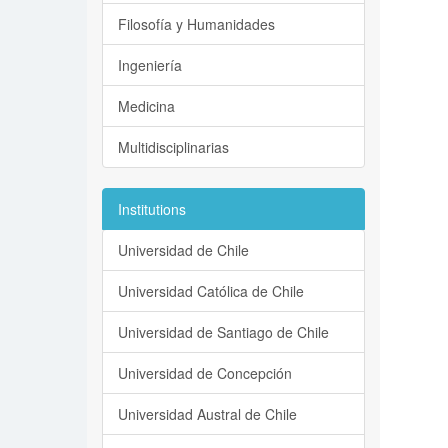
Filosofía y Humanidades
Ingeniería
Medicina
Multidisciplinarias
Institutions
Universidad de Chile
Universidad Católica de Chile
Universidad de Santiago de Chile
Universidad de Concepción
Universidad Austral de Chile