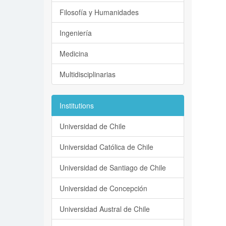
Filosofía y Humanidades
Ingeniería
Medicina
Multidisciplinarias
Institutions
Universidad de Chile
Universidad Católica de Chile
Universidad de Santiago de Chile
Universidad de Concepción
Universidad Austral de Chile