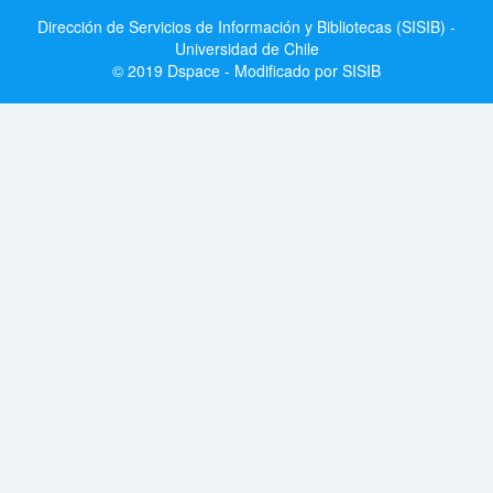
Dirección de Servicios de Información y Bibliotecas (SISIB) -
Universidad de Chile
© 2019 Dspace - Modificado por SISIB