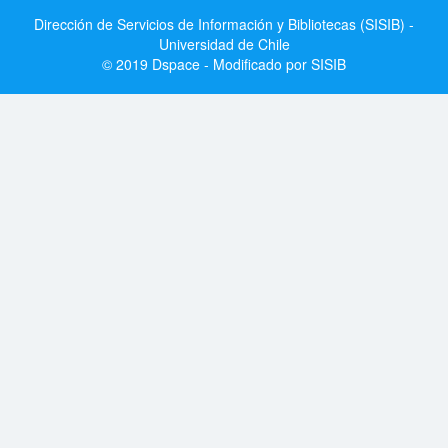
Dirección de Servicios de Información y Bibliotecas (SISIB) -
Universidad de Chile
© 2019 Dspace - Modificado por SISIB