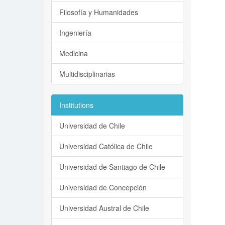
Filosofía y Humanidades
Ingeniería
Medicina
Multidisciplinarias
Institutions
Universidad de Chile
Universidad Católica de Chile
Universidad de Santiago de Chile
Universidad de Concepción
Universidad Austral de Chile