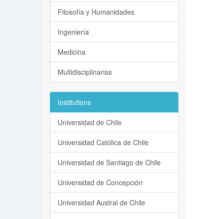
Filosofía y Humanidades
Ingeniería
Medicina
Multidisciplinarias
Institutions
Universidad de Chile
Universidad Católica de Chile
Universidad de Santiago de Chile
Universidad de Concepción
Universidad Austral de Chile