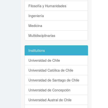
Filosofía y Humanidades
Ingeniería
Medicina
Multidisciplinarias
Institutions
Universidad de Chile
Universidad Católica de Chile
Universidad de Santiago de Chile
Universidad de Concepción
Universidad Austral de Chile