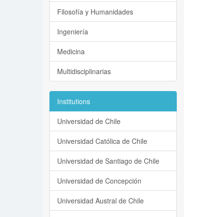
Filosofía y Humanidades
Ingeniería
Medicina
Multidisciplinarias
Institutions
Universidad de Chile
Universidad Católica de Chile
Universidad de Santiago de Chile
Universidad de Concepción
Universidad Austral de Chile