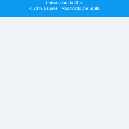
Universidad de Chile
© 2019 Dspace - Modificado por SISIB