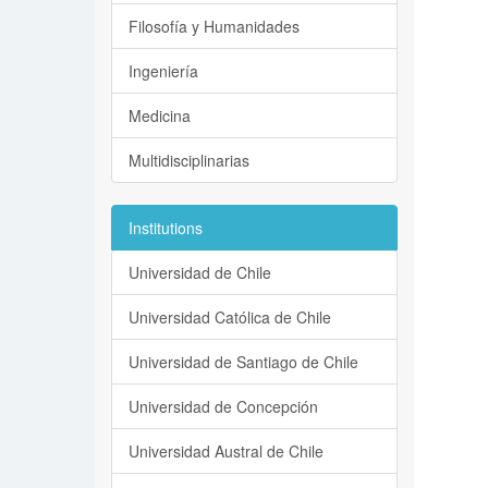
Filosofía y Humanidades
Ingeniería
Medicina
Multidisciplinarias
Institutions
Universidad de Chile
Universidad Católica de Chile
Universidad de Santiago de Chile
Universidad de Concepción
Universidad Austral de Chile