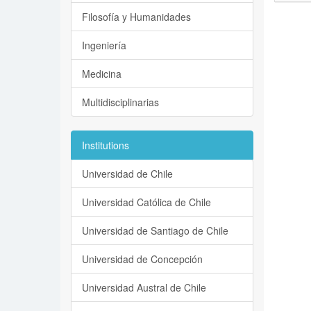
Filosofía y Humanidades
Ingeniería
Medicina
Multidisciplinarias
Institutions
Universidad de Chile
Universidad Católica de Chile
Universidad de Santiago de Chile
Universidad de Concepción
Universidad Austral de Chile