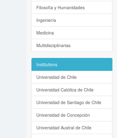
Filosofía y Humanidades
Ingeniería
Medicina
Multidisciplinarias
Institutions
Universidad de Chile
Universidad Católica de Chile
Universidad de Santiago de Chile
Universidad de Concepción
Universidad Austral de Chile