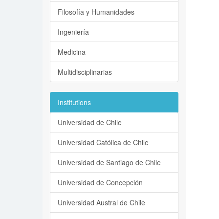
Filosofía y Humanidades
Ingeniería
Medicina
Multidisciplinarias
Institutions
Universidad de Chile
Universidad Católica de Chile
Universidad de Santiago de Chile
Universidad de Concepción
Universidad Austral de Chile