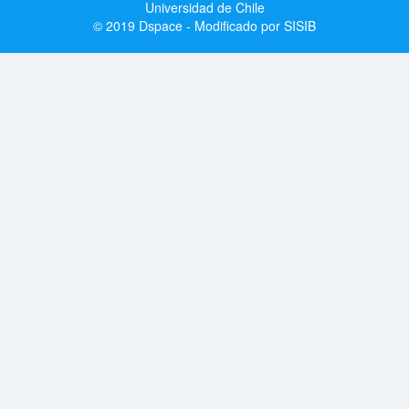
Universidad de Chile
© 2019 Dspace - Modificado por SISIB