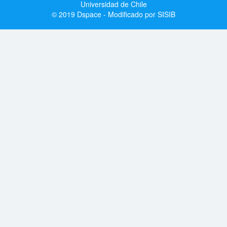
Universidad de Chile
© 2019 Dspace - Modificado por SISIB