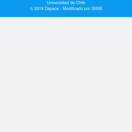
Universidad de Chile
© 2019 Dspace - Modificado por SISIB