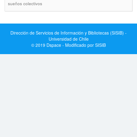
sueños colectivos
Dirección de Servicios de Información y Bibliotecas (SISIB) -
Universidad de Chile
© 2019 Dspace - Modificado por SISIB