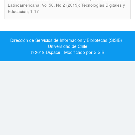
Latinoamericana; Vol 56, No 2 (2019): Tecnologías Digitales y
Educación; 1-17
Dirección de Servicios de Información y Bibliotecas (SISIB) -
Universidad de Chile
© 2019 Dspace - Modificado por SISIB