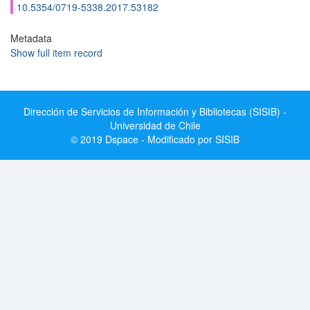
10.5354/0719-5338.2017.53182
Metadata
Show full item record
Dirección de Servicios de Información y Bibliotecas (SISIB) -
Universidad de Chile
© 2019 Dspace - Modificado por SISIB