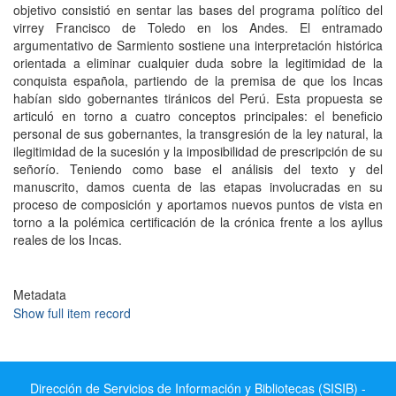
objetivo consistió en sentar las bases del programa político del
virrey Francisco de Toledo en los Andes. El entramado
argumentativo de Sarmiento sostiene una interpretación histórica
orientada a eliminar cualquier duda sobre la legitimidad de la
conquista española, partiendo de la premisa de que los Incas
habían sido gobernantes tiránicos del Perú. Esta propuesta se
articuló en torno a cuatro conceptos principales: el beneficio
personal de sus gobernantes, la transgresión de la ley natural, la
ilegitimidad de la sucesión y la imposibilidad de prescripción de su
señorío. Teniendo como base el análisis del texto y del
manuscrito, damos cuenta de las etapas involucradas en su
proceso de composición y aportamos nuevos puntos de vista en
torno a la polémica certificación de la crónica frente a los ayllus
reales de los Incas.
Metadata
Show full item record
Dirección de Servicios de Información y Bibliotecas (SISIB) -