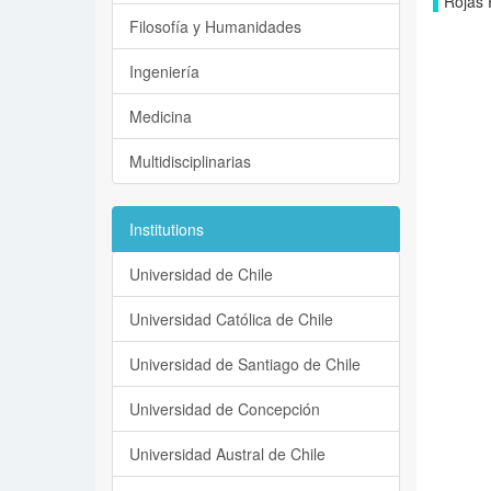
Rojas 
Filosofía y Humanidades
Ingeniería
Medicina
Multidisciplinarias
Institutions
Universidad de Chile
Universidad Católica de Chile
Universidad de Santiago de Chile
Universidad de Concepción
Universidad Austral de Chile