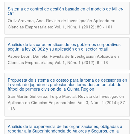
Sistema de control de gestión basado en el modelo de Miller-
Orr
.
Ortiz Aravena, Ana
Revista de Investigación Aplicada en
Ciencias Empresariales; Vol. 1, Núm. 1 (2012); 89 - 101
Análisis de las características de los gobiernos corporativos
según la ley 20.382 y su aplicación en el sector retail
.
Aspee León, Daniela
Revista de Investigación Aplicada en
Ciencias Empresariales; Vol. 1, Núm. 1 (2012); 6 - 18
Propuesta de sistema de costeo para la toma de decisiones en
la venta de jugadores profesionales formados en un club de
fútbol de primera división de la Quinta Región
.
San Martín Gutiérrez, Felipe Marcial
Revista de Investigación
Aplicada en Ciencias Empresariales; Vol. 3, Núm. 1 (2014); 87 -
118
Análisis de la experiencia de las organizaciones, obligadas a
reportar a la Superintendencia de Valores y Seguros, en la