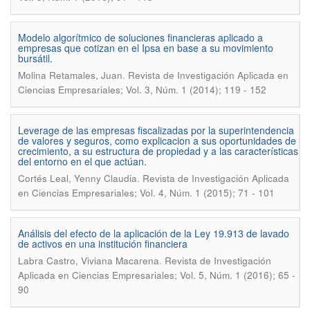
Modelo algorítmico de soluciones financieras aplicado a
empresas que cotizan en el Ipsa en base a su movimiento
bursátil.
.
Molina Retamales, Juan
Revista de Investigación Aplicada en
Ciencias Empresariales; Vol. 3, Núm. 1 (2014); 119 - 152
Leverage de las empresas fiscalizadas por la superintendencia
de valores y seguros, como explicacion a sus oportunidades de
crecimiento, a su estructura de propiedad y a las características
del entorno en el que actúan.
.
Cortés Leal, Yenny Claudia
Revista de Investigación Aplicada
en Ciencias Empresariales; Vol. 4, Núm. 1 (2015); 71 - 101
Análisis del efecto de la aplicación de la Ley 19.913 de lavado
de activos en una institución financiera
.
Labra Castro, Viviana Macarena
Revista de Investigación
Aplicada en Ciencias Empresariales; Vol. 5, Núm. 1 (2016); 65 -
90