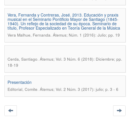
Vera, Fernanda y Contreras, José. 2013. Educación y praxis
musical en el Seminario Pontificio Mayor de Santiago (1845-
1940). Un reflejo de la sociedad de su época. Seminario de
título, Profesor Especializado en Teoría General de la Música
.
Vera Malhue, Fernanda
Átemus; Núm. 1 (2016): Julio; pp. 19
.
Cerda, Santiago
Átemus; Vol. 3 Núm. 6 (2018): Diciembre; pp.
18-19
Presentación
.
Editorial, Comite
Átemus; Vol. 2 Núm. 3 (2017): julio; p. 3 - 6