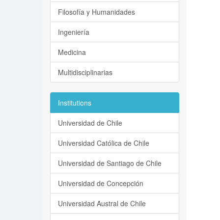
Filosofía y Humanidades
Ingeniería
Medicina
Multidisciplinarias
Institutions
Universidad de Chile
Universidad Católica de Chile
Universidad de Santiago de Chile
Universidad de Concepción
Universidad Austral de Chile