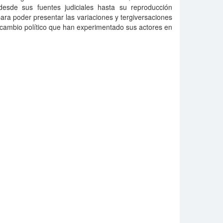
esde sus fuentes judiciales hasta su reproducción
 para poder presentar las variaciones y tergiversaciones
al cambio político que han experimentado sus actores en