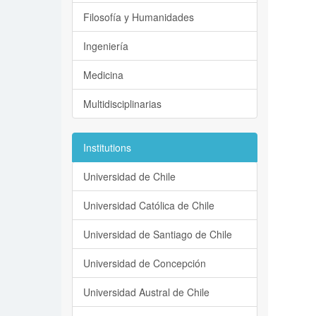
Filosofía y Humanidades
Ingeniería
Medicina
Multidisciplinarias
Institutions
Universidad de Chile
Universidad Católica de Chile
Universidad de Santiago de Chile
Universidad de Concepción
Universidad Austral de Chile