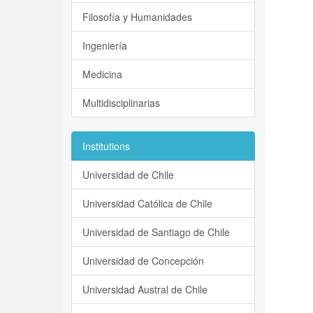
Filosofía y Humanidades
Ingeniería
Medicina
Multidisciplinarias
Institutions
Universidad de Chile
Universidad Católica de Chile
Universidad de Santiago de Chile
Universidad de Concepción
Universidad Austral de Chile