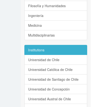
Filosofía y Humanidades
Ingeniería
Medicina
Multidisciplinarias
Institutions
Universidad de Chile
Universidad Católica de Chile
Universidad de Santiago de Chile
Universidad de Concepción
Universidad Austral de Chile