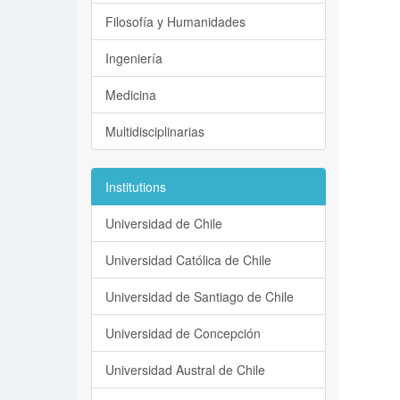
Filosofía y Humanidades
Ingeniería
Medicina
Multidisciplinarias
Institutions
Universidad de Chile
Universidad Católica de Chile
Universidad de Santiago de Chile
Universidad de Concepción
Universidad Austral de Chile