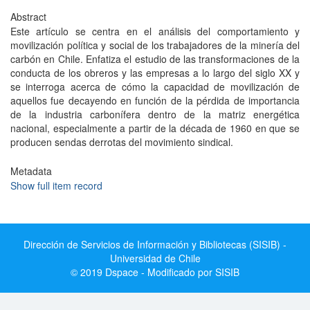
Abstract
Este artículo se centra en el análisis del comportamiento y
movilización política y social de los trabajadores de la minería del
carbón en Chile. Enfatiza el estudio de las transformaciones de la
conducta de los obreros y las empresas a lo largo del siglo XX y
se interroga acerca de cómo la capacidad de movilización de
aquellos fue decayendo en función de la pérdida de importancia
de la industria carbonífera dentro de la matriz energética
nacional, especialmente a partir de la década de 1960 en que se
producen sendas derrotas del movimiento sindical.
Metadata
Show full item record
Dirección de Servicios de Información y Bibliotecas (SISIB) -
Universidad de Chile
© 2019 Dspace - Modificado por SISIB