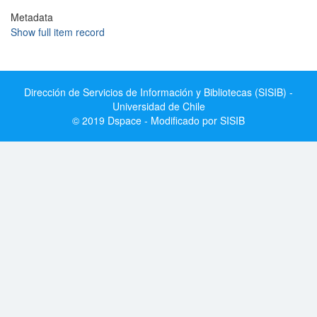
Metadata
Show full item record
Dirección de Servicios de Información y Bibliotecas (SISIB) -
Universidad de Chile
© 2019 Dspace - Modificado por SISIB