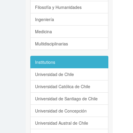
Filosofía y Humanidades
Ingeniería
Medicina
Multidisciplinarias
Institutions
Universidad de Chile
Universidad Católica de Chile
Universidad de Santiago de Chile
Universidad de Concepción
Universidad Austral de Chile