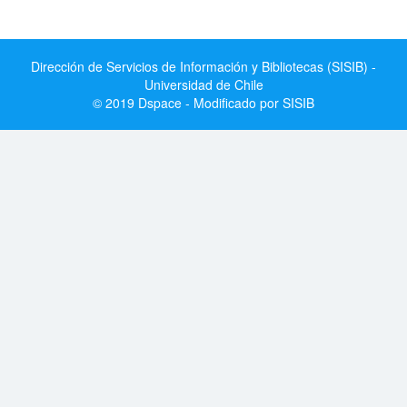
Dirección de Servicios de Información y Bibliotecas (SISIB) -
Universidad de Chile
© 2019 Dspace - Modificado por SISIB