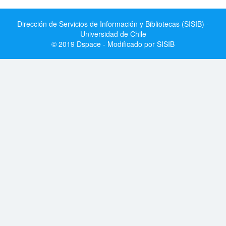
Dirección de Servicios de Información y Bibliotecas (SISIB) -
Universidad de Chile
© 2019 Dspace - Modificado por SISIB