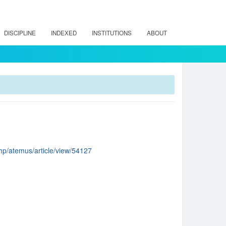
DISCIPLINE
INDEXED
INSTITUTIONS
ABOUT
.php/atemus/article/view/54127