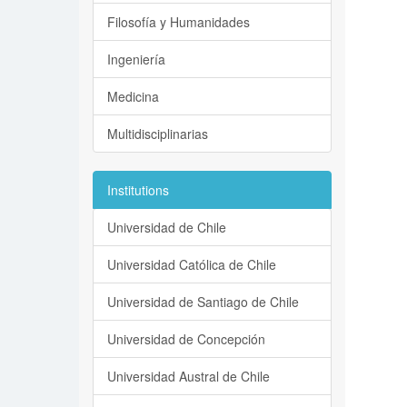
Filosofía y Humanidades
Ingeniería
Medicina
Multidisciplinarias
Institutions
Universidad de Chile
Universidad Católica de Chile
Universidad de Santiago de Chile
Universidad de Concepción
Universidad Austral de Chile