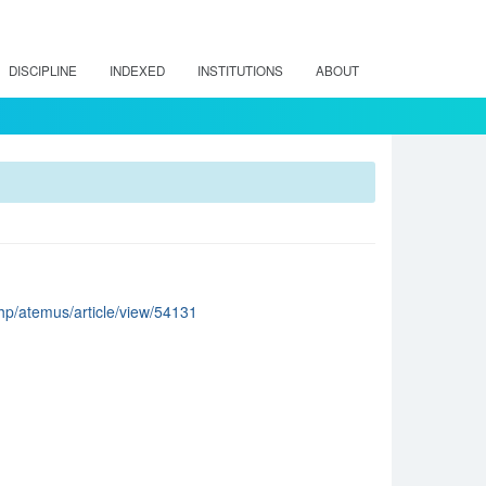
DISCIPLINE
INDEXED
INSTITUTIONS
ABOUT
.php/atemus/article/view/54131