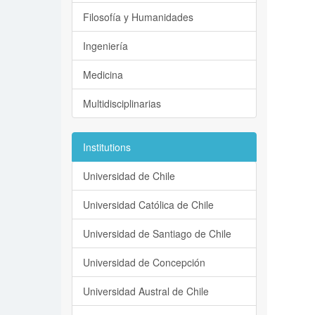
Filosofía y Humanidades
Ingeniería
Medicina
Multidisciplinarias
Institutions
Universidad de Chile
Universidad Católica de Chile
Universidad de Santiago de Chile
Universidad de Concepción
Universidad Austral de Chile