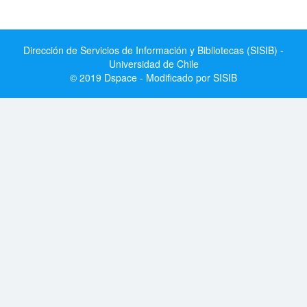
Dirección de Servicios de Información y Bibliotecas (SISIB) -
Universidad de Chile
© 2019 Dspace - Modificado por SISIB