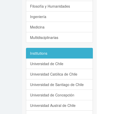
Filosofía y Humanidades
Ingeniería
Medicina
Multidisciplinarias
Institutions
Universidad de Chile
Universidad Católica de Chile
Universidad de Santiago de Chile
Universidad de Concepción
Universidad Austral de Chile