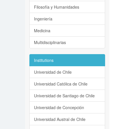
Filosofía y Humanidades
Ingeniería
Medicina
Multidisciplinarias
Institutions
Universidad de Chile
Universidad Católica de Chile
Universidad de Santiago de Chile
Universidad de Concepción
Universidad Austral de Chile