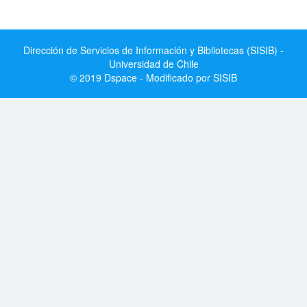
Dirección de Servicios de Información y Bibliotecas (SISIB) -
Universidad de Chile
© 2019 Dspace - Modificado por SISIB