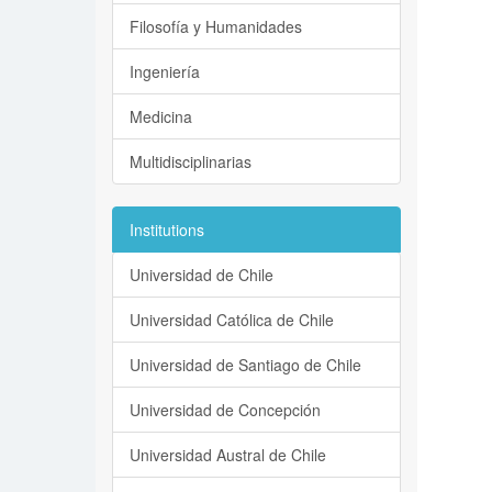
Filosofía y Humanidades
Ingeniería
Medicina
Multidisciplinarias
Institutions
Universidad de Chile
Universidad Católica de Chile
Universidad de Santiago de Chile
Universidad de Concepción
Universidad Austral de Chile