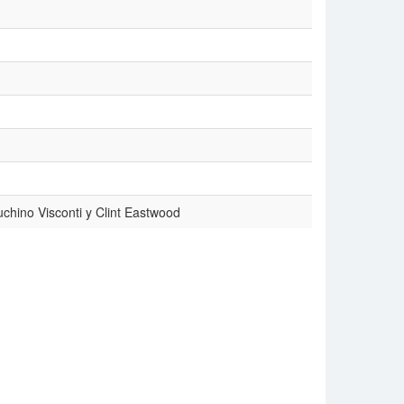
no Visconti y Clint Eastwood