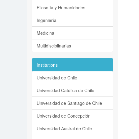
Filosofía y Humanidades
Ingeniería
Medicina
Multidisciplinarias
Institutions
Universidad de Chile
Universidad Católica de Chile
Universidad de Santiago de Chile
Universidad de Concepción
Universidad Austral de Chile