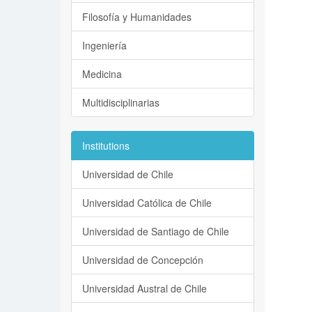
Filosofía y Humanidades
Ingeniería
Medicina
Multidisciplinarias
Institutions
Universidad de Chile
Universidad Católica de Chile
Universidad de Santiago de Chile
Universidad de Concepción
Universidad Austral de Chile