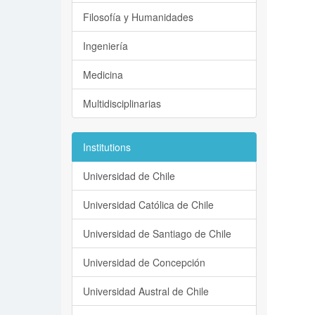
Filosofía y Humanidades
Ingeniería
Medicina
Multidisciplinarias
Institutions
Universidad de Chile
Universidad Católica de Chile
Universidad de Santiago de Chile
Universidad de Concepción
Universidad Austral de Chile