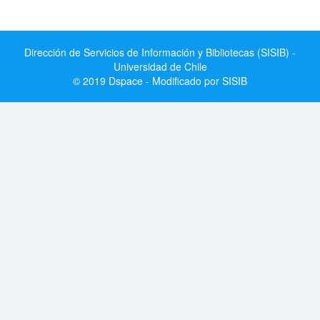
Dirección de Servicios de Información y Bibliotecas (SISIB) -
Universidad de Chile
© 2019 Dspace - Modificado por SISIB