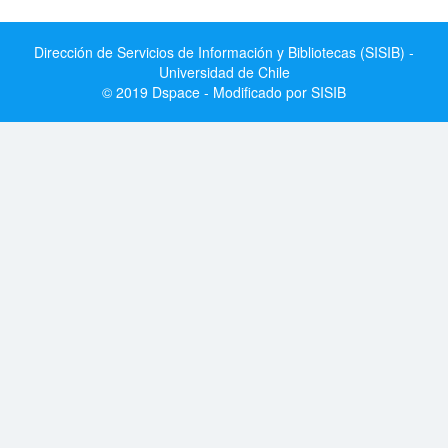
Dirección de Servicios de Información y Bibliotecas (SISIB) -
Universidad de Chile
© 2019 Dspace - Modificado por SISIB