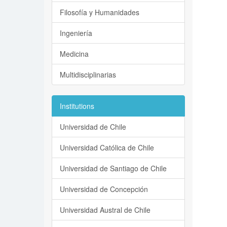
Filosofía y Humanidades
Ingeniería
Medicina
Multidisciplinarias
Institutions
Universidad de Chile
Universidad Católica de Chile
Universidad de Santiago de Chile
Universidad de Concepción
Universidad Austral de Chile